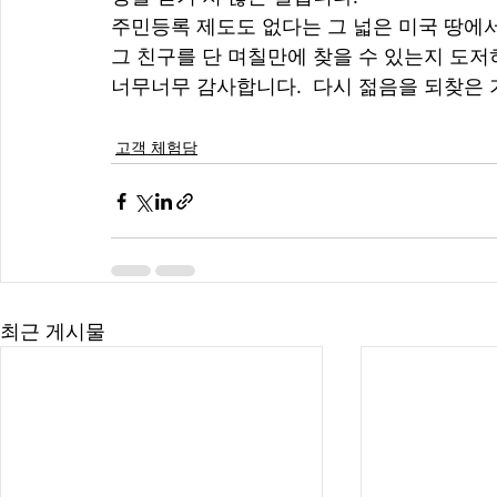
주민등록 제도도 없다는 그 넓은 미국 땅에서
그 친구를 단 며칠만에 찾을 수 있는지 도저히
너무너무 감사합니다.  다시 젊음을 되찾은 
고객 체험담
최근 게시물