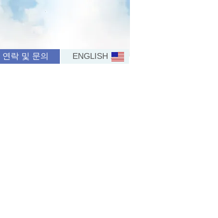
연락 및 문의
ENGLISH . .