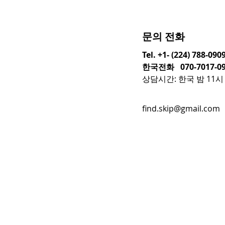
문의 전화
Tel. +1- (224) 788-090
한국전화 070-7017-09
상담시간: 한국 밤 11시 
find.skip@gmail.com