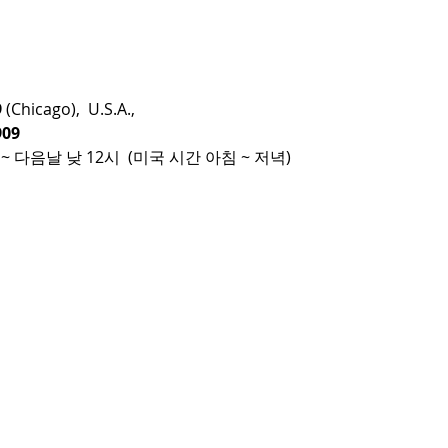
9
(Chicago), U.S.A.,
09
~ 다음날 낮 12시 (미국 시간 아침 ~ 저녁)