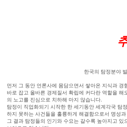
한국의 탐정분야 발
먼저 그 동안 언론사에 몸담으면서 쌓아온 지식과 경
바로 잡고 올바른 경제질서 확립에 커다란 역할을 해
의 노고를 진심으로 치하해 마지 않습니다.
탐정이 직업화되기 시작한 한 세기동안 세계각국 탐정
하지 못하는 사건들을 훌륭하게 해결함으로서 명성과
그 결과 탐정들의 인기와 수요는 갈수록 높아지고 있