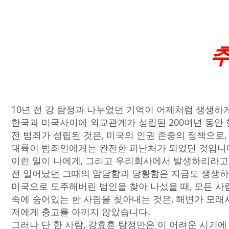
10년 전 강 탐정과 나누었던 기억이 어제처럼 생생하
한국과 미국사이에 외교관계가 성립된 200여년 동안 
전 범죄가 성립된 것은, 미국의 인권 존중의 정책으로
대륙이 범죄인에게는 완전한 피난처가 되었던 것입니
이런 일이 나에게, 그리고 우리회사에서 발생하리라고
전 일어났던 그때의 암담함과 당황함은 지금도 생생하
미국으로 도주해버린 범인을 찾아 나섰을 때, 모든 사람
속에 숨어있는 한 사람을 찾아내는 것은, 해변가 모래
저에게 충고를 아끼지 않았습니다.
그러나 단 한 사람, 강효흔 탐정만은 이 어려운 시기에