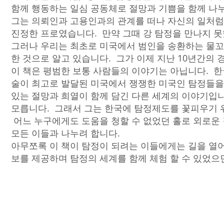
함께 행동하는 일심 공동체로 절망과 기쁨을 함께 나
그는 의뢰인과 고용인과의 관계를 떠나 자신의 일처럼
진정한 프로였습니다. 만약 그때 강 탐정을 만나지 못
그러나 우리는 최초로 미국에서 범인을 송환하는 물꼬를
한 것으로 알고 있습니다. 그가 이제 지난 10년간의 
이 책은 평범한 보통 사람들의 이야기는 아닙니다. 
술이 최고로 발달된 미국에서 쟁쟁한 미국인 탐정들을 
있는 절망과 희열이 함께 담긴 다른 세계의 이야기입
모릅니다. 그래서 그는 한국에 탐정제도를 꽃피우기 
어느 누구에게도 도움을 청할 수 없었던 홀로 외로운
모든 이들과 나누려 합니다.
아무쪼록 이 책이 탐정이 되려는 이들에게는 길을 열
보를 제공하며 탐정의 세계를 함께 체험 할 수 있었으