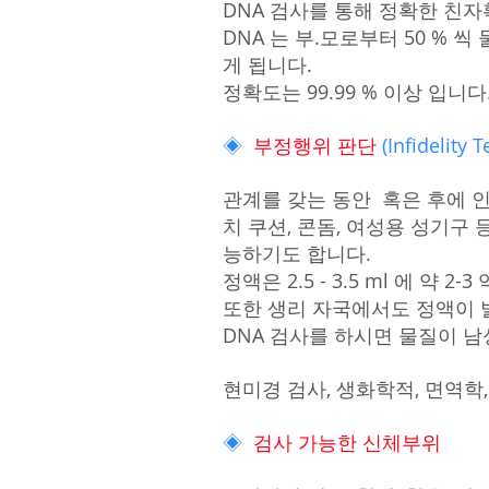
DNA 검사를 통해 정확한 친자
DNA 는 부.모로부터 50 % 
게 됩니다.
정확도는 99.99 % 이상 입니다
◈
부정행위 판단
(Infidelity T
관계를 갖는 동안 혹은 후에 인체
치 쿠션, 콘돔, 여성용 성기구
능하기도 합니다.
정액은 2.5 - 3.5 ml 에 
또한 생리 자국에서도 정액이 
DNA 검사를 하시면 물질이 
현미경 검사, 생화학적, 면역학
◈
검사 가능한 신체부위