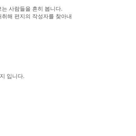
 보는 사람들을 흔히 봅니다.
채취해 편지의 작성자를 찾아내
지 입니다.