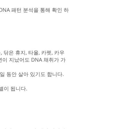
DNA 패턴 분석을 통해 확인 하
닦은 휴지, 타올, 카펫, 카우
년이 지났어도 DNA 채취가 가
-5일 동안 살아 있기도 합니다.
별이 됩니다.