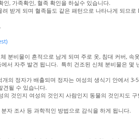
확인, 가족확인, 혈족 확인을 하실수 있습니다.
씩 물려 받게 되며 혈족들도 같은 패턴으로 나타나게 되므로 
.
est)
 분비물이 흔적으로 남게 되며 주로 옷, 침대 커버, 속옷, 
 등에서 자주 발견 됩니다. 특히 건조된 신체 분비물은 몇 
약 2-3 억개의 정자가 배출되며 정자는 여성의 생식기 안에서 3
발견될 수 있습니다.
남성의 것인지 여성의 것인지 사람인지 동물의 것인지도 구
, 분자 조사 등 과학적인 방법으로 감식을 하게 됩니다.