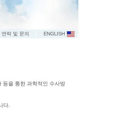
연락 및 문의
ENGLISH . .
사 등을 통한 과학적인 수사방
니다.