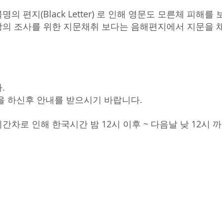
 편지(Black Letter) 로 인해 영문도 모른체 피해를
의 조사를 위한 지문채취 보다는 음해편지에서 지문을 
.
을 하신후 안내를 받으시기 바랍니다.
차로 인해 한국시간 밤 12시 이후 ~ 다음날 낮 12시 까