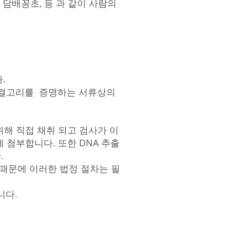
물, 담배꽁초, 등 과 같이 사람의
.
는 연결고리를 증명하는 서류상의
에 위해 직접 채취 되고 검사가 이
 첨부합니다. 또한 DNA 추출
.
때문에 이러한 법정 절차는 필
니다.