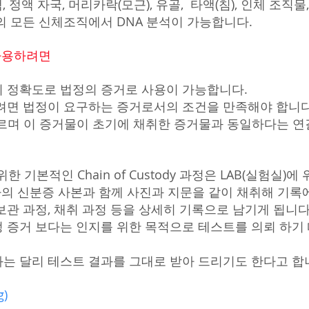
, 정액 자국, 머리카락(모근), 유골, 타액(침), 인체 조직
의 모든 신체조직에서 DNA 분석이 가능합니다.
 사용하려면
% 의 정확도로 법정의 증거로 사용이 가능합니다.
려면 법정이 요구하는 증거로서의 조건을 만족해야 합니다
dy]라 부르며 이 증거물이 초기에 채취한 증거물과 동일하다
 기본적인 Chain of Custody 과정은 LAB(실험실)
의 신분증 사본과 함께 사진과 지문을 같이 채취해 기록에
관 과정, 채취 과정 등을 상세히 기록으로 남기게 됩니다
 증거 보다는 인지를 위한 목적으로 테스트를 의뢰 하기 
는 달리 테스트 결과를 그대로 받아 드리기도 한다고 합
ng)