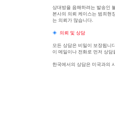
상대방을 음해하려는 발송인 불명의
본사의 의뢰 케이스는 범죄현장
는 의뢰가 많습니다.
◈
의뢰 및 상담
모든 상담은 비밀이 보장됩니다
이 메일이나 전화로 먼저 상담
한국에서의 상담은 미국과의 시간