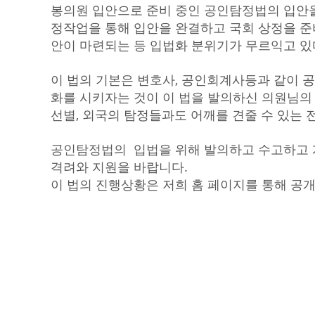
봉의원 입안으로 준비 중인 공인탐정법의 입안을
정작업을 통해 입안을 완결하고 국회 상정을 준
안이 마련되는 등 입법화 분위기가 무르익고 있
이 법의 기본은 변호사, 공인회계사등과 같이 
화를 시키자는 것이 이 법을 발의하신 의원님의
선별, 외국의 탐정들과도 어깨를 견줄 수 있는
공인탐정법의 입법을 위해 발의하고 수고하고
격려와 지원을 바랍니다.
이 법의 진행상황은 저희 홈 페이지를 통해 공개