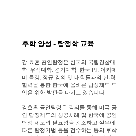
후학 양성 - 탐정학 교육
강 효흔 공인탐정은 한국의 국립경찰대
학, 우석대학, 경기대학, 한국 P.I. 아카데
미 특강, 정규 강의 및 대학들과의 산.학
협력을 통한 한국에 올바른 탐정제도 도
입을 위한 발판을 다지고 있습니다.
강효흔 공인탐정은 강의를 통해 미국 공
인 탐정제도의 성공사례 및 한국에 공인
탐정 제도의 필요성을 강조하고 실무에
따른 탐정기법 등을 전수하는 등의 후학