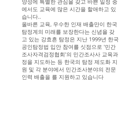
양성에 특별한 관심을 갖고 바쁜 일정 중
에서도 교육에 많은 시간을 할애하고 있
습니다..
올바른 교육, 우수한 인재 배출만이 한국
탐정계의 미래를 보장한다는 신념을 갖
고 있는 강효흔 탐정은 지난 1999년 한국
공인탐정법 입안 참여를 싯점으로 '민간
조사자격검정협회'의 민간조사사 교육과
정을 지도하는 등 한국의 탐정 제도화 지
원 및 각 분야에서 민간조사분야의 전문
인력 배출을 를 지원하고 있습니다