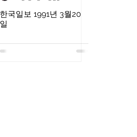
한국일보 1991년 3월20
일