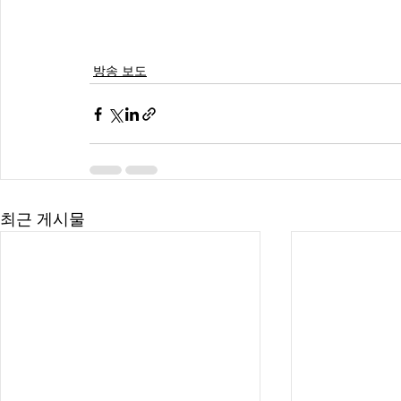
방송 보도
최근 게시물