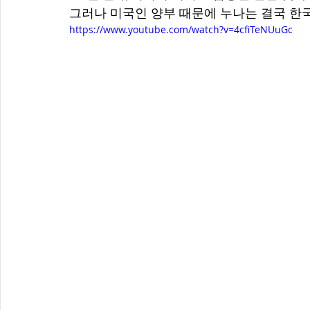
그러나 미국인 양부 때문에 누나는 결국 한국
https://www.youtube.com/watch?v=4cfiTeNUuGc