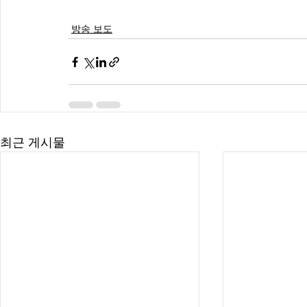
방송 보도
최근 게시물