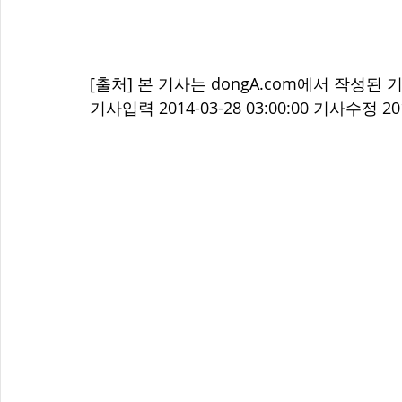
[출처] 본 기사는 dongA.com에서 작성된 
기사입력 2014-03-28 03:00:00 기사수정 2014