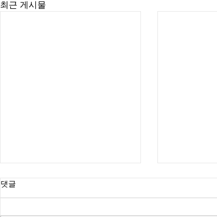
최근 게시물
댓글